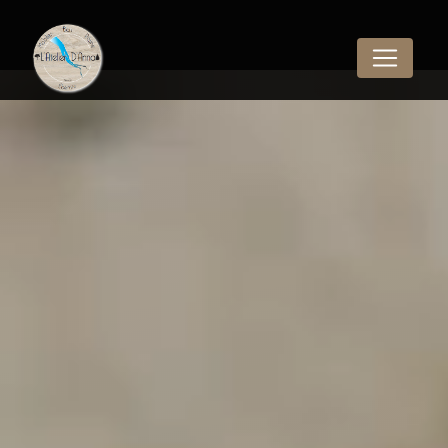
Panneau de gestion des cookies