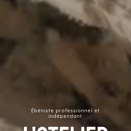
Ébéniste professionnel et
indépendant