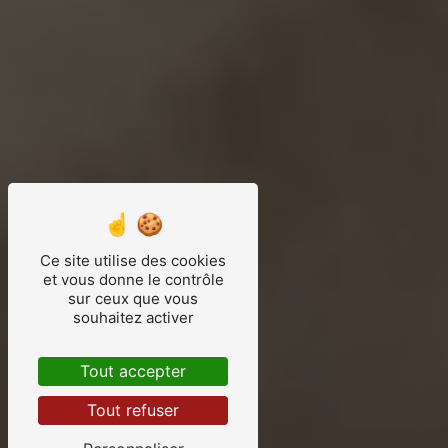
Ce site utilise des cookies
et vous donne le contrôle
sur ceux que vous
souhaitez activer
Tout accepter
Tout refuser