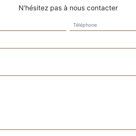
N'hésitez pas à nous contacter