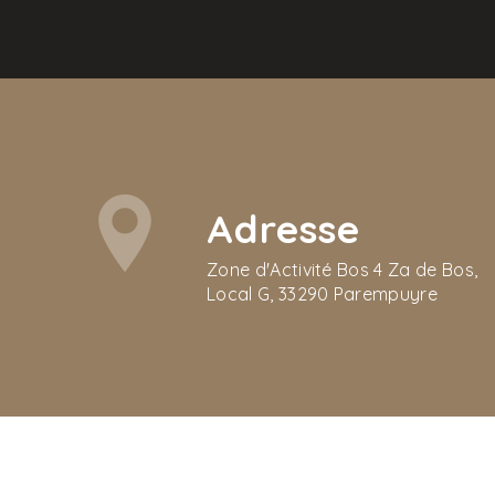
Adresse
Zone d'Activité Bos 4 Za de Bos,
Local G, 33290 Parempuyre