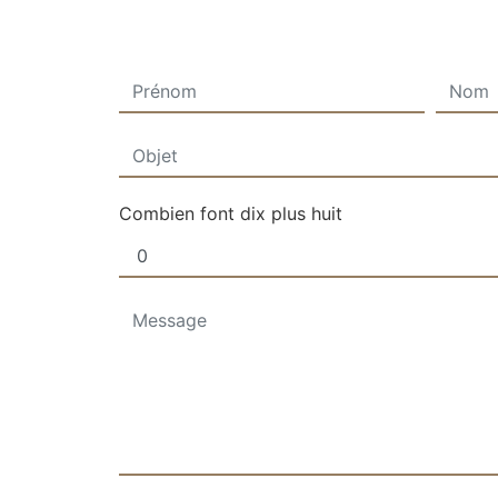
Combien font dix plus huit