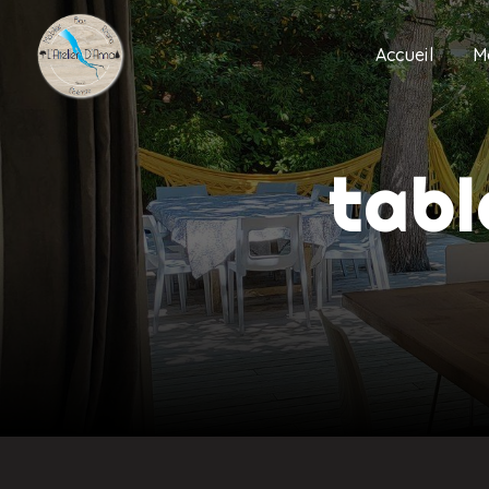
Panneau de gestion des cookies
Accueil
M
tabl