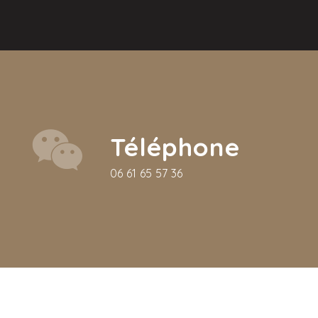
Téléphone
06 61 65 57 36