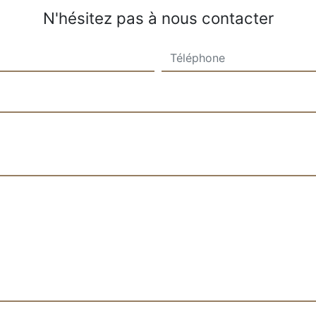
N'hésitez pas à nous contacter