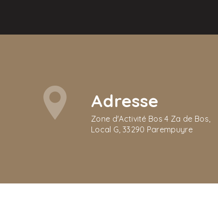
Adresse
Zone d'Activité Bos 4 Za de Bos,
Local G, 33290 Parempuyre