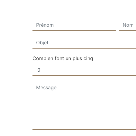
Combien font un plus cinq