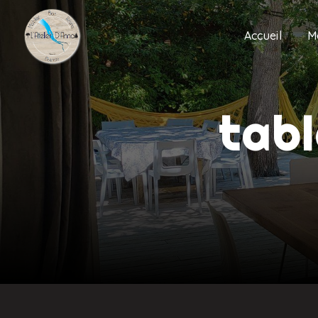
Panneau de gestion des cookies
Accueil
M
tabl