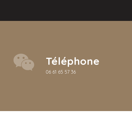
Téléphone
06 61 65 57 36