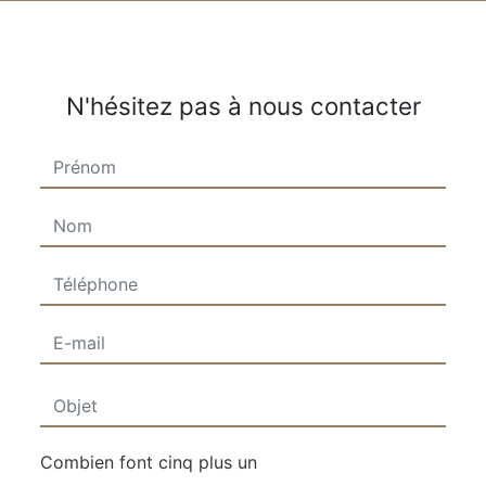
N'hésitez pas à nous contacter
Combien font cinq plus un