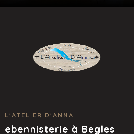
L'ATELIER D'ANNA
ebennisterie à Begles