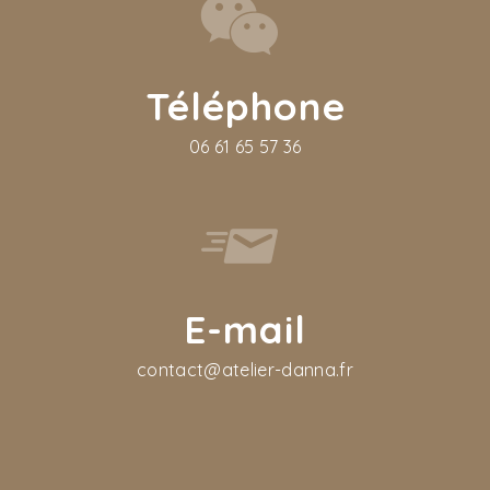
Téléphone
06 61 65 57 36
E-mail
contact@atelier-danna.fr