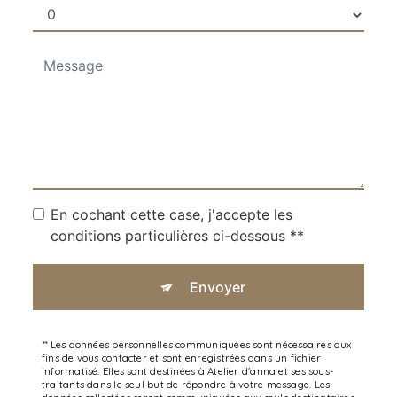
En cochant cette case, j'accepte les
conditions particulières ci-dessous **
Envoyer
** Les données personnelles communiquées sont nécessaires aux
fins de vous contacter et sont enregistrées dans un fichier
informatisé. Elles sont destinées à Atelier d'anna et ses sous-
traitants dans le seul but de répondre à votre message. Les