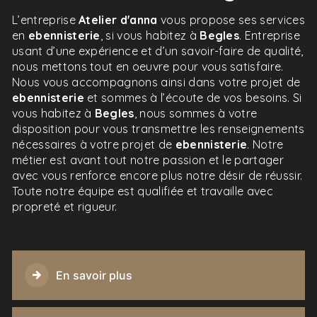
L’entreprise
Atelier d'anna
vous propose ses services
en
ebennisterie
, si vous habitez à
Begles
. Entreprise
usant d’une expérience et d’un savoir-faire de qualité,
nous mettons tout en oeuvre pour vous satisfaire.
Nous vous accompagnons ainsi dans votre projet de
ebennisterie
et sommes à l’écoute de vos besoins. Si
vous habitez à
Begles
, nous sommes à votre
disposition pour vous transmettre les renseignements
nécessaires à votre projet de
ebennisterie
. Notre
métier est avant tout notre passion et le partager
avec vous renforce encore plus notre désir de réussir.
Toute notre équipe est qualifiée et travaille avec
propreté et rigueur.
En savoir plus