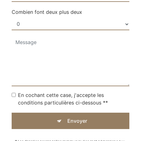
Combien font deux plus deux
En cochant cette case, j'accepte les
conditions particulières ci-dessous **
Envoyer