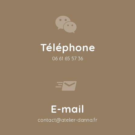
Téléphone
06 61 65 57 36
E-mail
contact@atelier-danna.fr