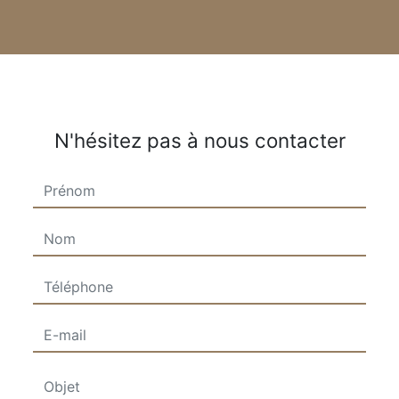
N'hésitez pas à nous contacter