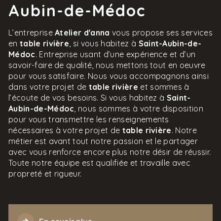
Aubin-de-Médoc
L’entreprise
Atelier d'anna
vous propose ses services
en
table rivière
, si vous habitez à
Saint-Aubin-de-
Médoc
. Entreprise usant d’une expérience et d’un
savoir-faire de qualité, nous mettons tout en oeuvre
pour vous satisfaire. Nous vous accompagnons ainsi
dans votre projet de
table rivière
et sommes à
l’écoute de vos besoins. Si vous habitez à
Saint-
Aubin-de-Médoc
, nous sommes à votre disposition
pour vous transmettre les renseignements
nécessaires à votre projet de
table rivière
. Notre
métier est avant tout notre passion et le partager
avec vous renforce encore plus notre désir de réussir.
Toute notre équipe est qualifiée et travaille avec
propreté et rigueur.