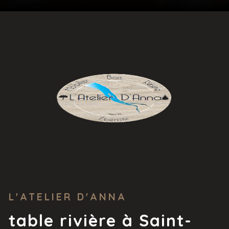
L'ATELIER D'ANNA
table rivière à Saint-