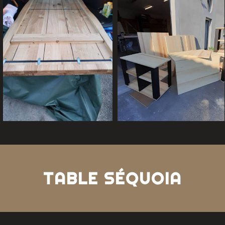
TABLE SÉQUOIA