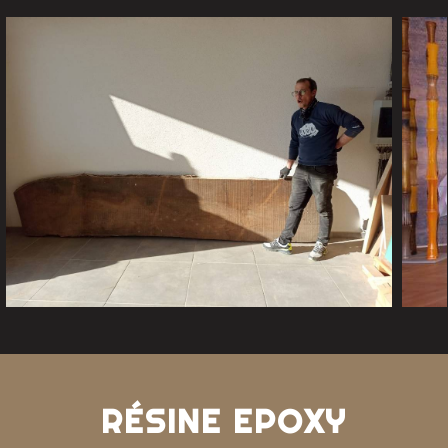
RÉSINE EPOXY