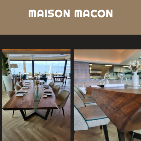
MAISON MACON