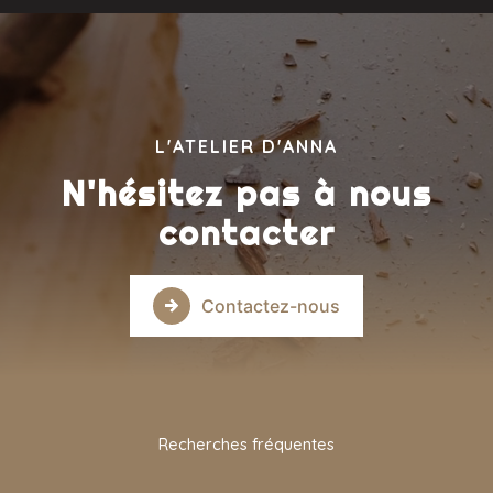
L'ATELIER D'ANNA
N'hésitez pas à nous
contacter
Contactez-nous
Recherches fréquentes