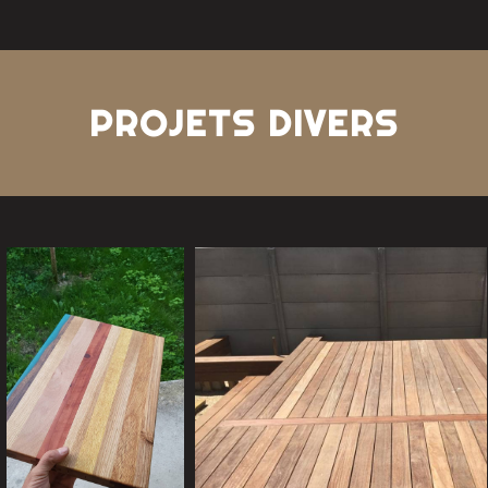
PROJETS DIVERS