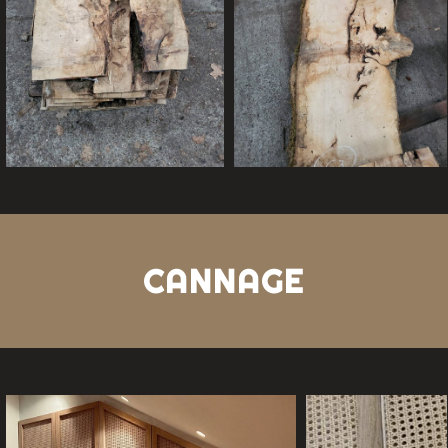
CANNAGE