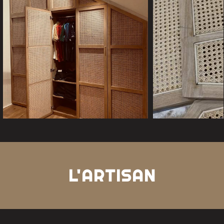
L'ARTISAN