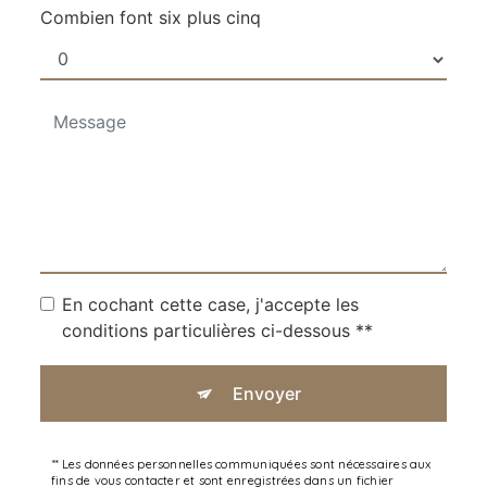
Combien font six plus cinq
En cochant cette case, j'accepte les
conditions particulières ci-dessous **
Envoyer
** Les données personnelles communiquées sont nécessaires aux
fins de vous contacter et sont enregistrées dans un fichier