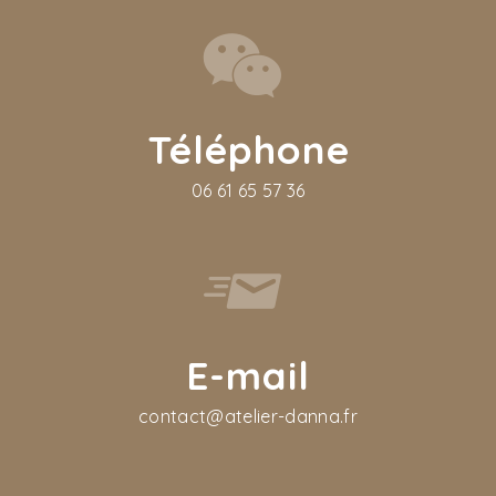
Téléphone
06 61 65 57 36
E-mail
contact@atelier-danna.fr