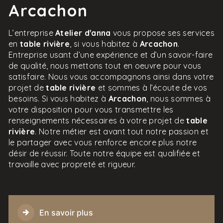
Arcachon
L’entreprise
Atelier d'anna
vous propose ses services
en
table rivière
, si vous habitez à
Arcachon
.
Entreprise usant d’une expérience et d’un savoir-faire
de qualité, nous mettons tout en oeuvre pour vous
satisfaire. Nous vous accompagnons ainsi dans votre
projet de
table rivière
et sommes à l’écoute de vos
besoins. Si vous habitez à
Arcachon
, nous sommes à
votre disposition pour vous transmettre les
renseignements nécessaires à votre projet de
table
rivière
. Notre métier est avant tout notre passion et
le partager avec vous renforce encore plus notre
désir de réussir. Toute notre équipe est qualifiée et
travaille avec propreté et rigueur.
En savoir plus