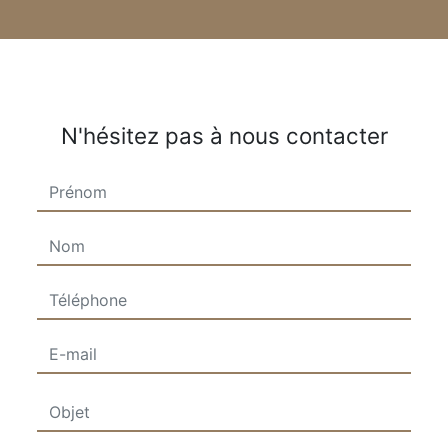
N'hésitez pas à nous contacter