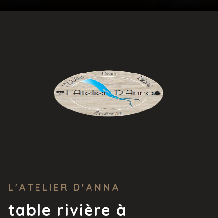
L'ATELIER D'ANNA
table rivière à