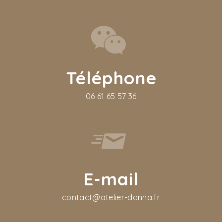
Téléphone
06 61 65 57 36
E-mail
contact@atelier-danna.fr