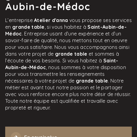
Aubin-de-Médoc
L’entreprise
Atelier d'anna
vous propose ses services
en
grande table
, si vous habitez à
Saint-Aubin-de-
Médoc
. Entreprise usant d’une expérience et d’un
savoir-faire de qualité, nous mettons tout en oeuvre
pour vous satisfaire. Nous vous accompagnons ainsi
dans votre projet de
grande table
et sommes à
l’écoute de vos besoins. Si vous habitez à
Saint-
Aubin-de-Médoc
, nous sommes à votre disposition
pour vous transmettre les renseignements
nécessaires à votre projet de
grande table
. Notre
métier est avant tout notre passion et le partager
avec vous renforce encore plus notre désir de réussir.
Toute notre équipe est qualifiée et travaille avec
propreté et rigueur.