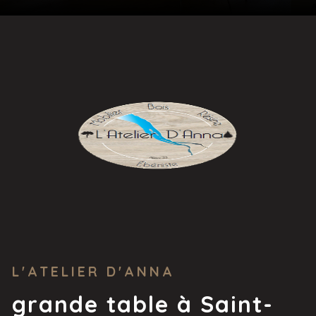
L'ATELIER D'ANNA
grande table à Saint-