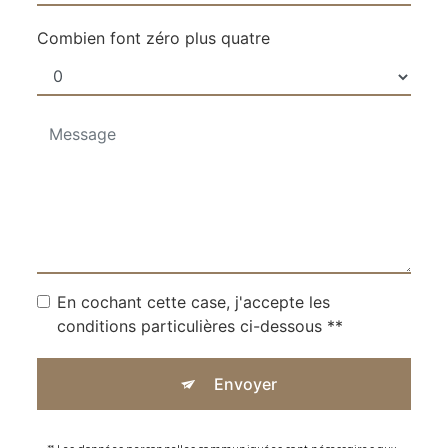
Combien font zéro plus quatre
En cochant cette case, j'accepte les
conditions particulières ci-dessous **
Envoyer