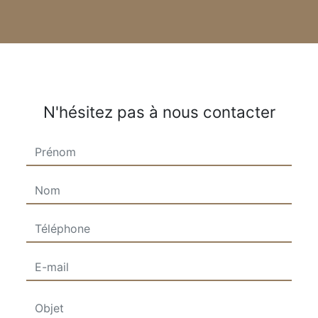
N'hésitez pas à nous contacter