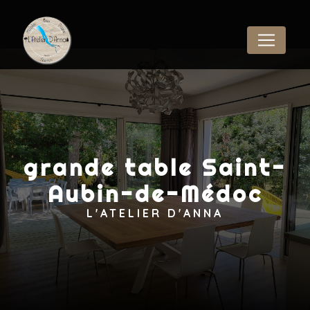
Panneau de gestion des cookies
grande table Saint-
Aubin-de-Médoc
L'ATELIER D'ANNA