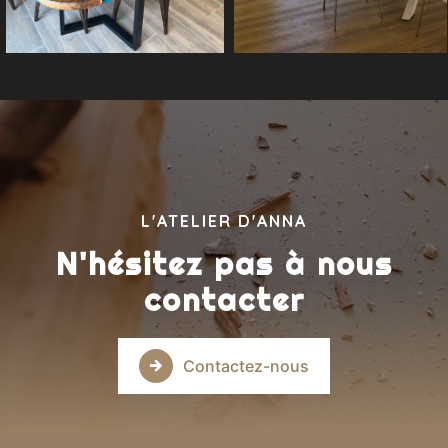
L'ATELIER D'ANNA
N'hésitez pas à nous
contacter
Contactez-nous