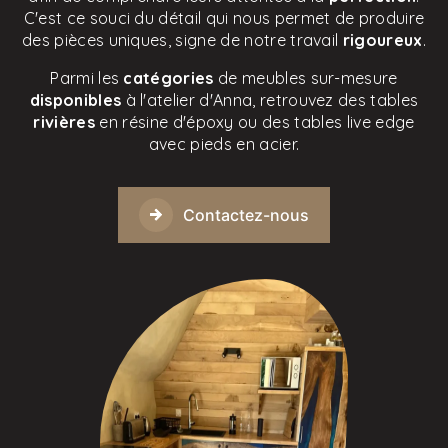
C'est ce souci du détail qui nous permet de produire
des pièces uniques, signe de notre travail
rigoureux
.
Parmi les
catégories
de meubles sur-mesure
disponibles
à l'atelier d'Anna, retrouvez des tables
rivières
en résine d'époxy ou des tables live edge
avec pieds en acier.
Contactez-nous