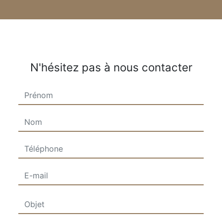
N'hésitez pas à nous contacter