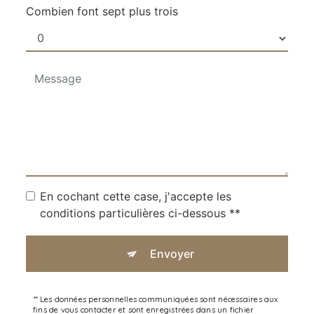
Combien font sept plus trois
En cochant cette case, j'accepte les
conditions particulières ci-dessous **
Envoyer
** Les données personnelles communiquées sont nécessaires aux
fins de vous contacter et sont enregistrées dans un fichier