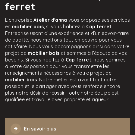
ferret
L’entreprise
Atelier d'anna
vous propose ses services
en
mobilier bois
, si vous habitez à
Cap ferret
.
Entreprise usant d’une expérience et d’un savoir-faire
de qualité, nous mettons tout en oeuvre pour vous
satisfaire. Nous vous accompagnons ainsi dans votre
projet de
mobilier bois
et sommes à l’écoute de vos
besoins. Si vous habitez à
Cap ferret
, nous sommes
à votre disposition pour vous transmettre les
renseignements nécessaires à votre projet de
mobilier bois
. Notre métier est avant tout notre
passion et le partager avec vous renforce encore
plus notre désir de réussir. Toute notre équipe est
qualifiée et travaille avec propreté et rigueur.
En savoir plus