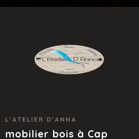
L'ATELIER D'ANNA
mobilier bois à Cap