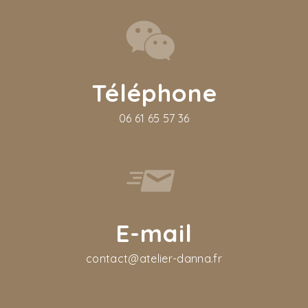
Téléphone
06 61 65 57 36
E-mail
contact@atelier-danna.fr