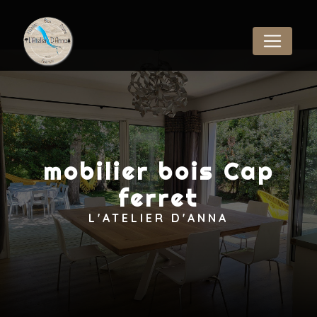
Panneau de gestion des cookies
mobilier bois Cap
ferret
L'ATELIER D'ANNA